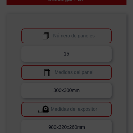
Número de paneles
15
Medidas del panel
300x300mm
Medidas del expositor
980x320x260mm