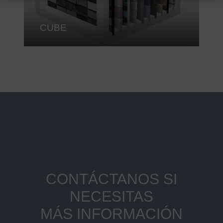
CUBE
CONTÁCTANOS SI
NECESITAS
MÁS INFORMACIÓN