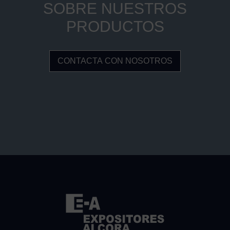
SOBRE NUESTROS
PRODUCTOS
CONTACTA CON NOSOTROS