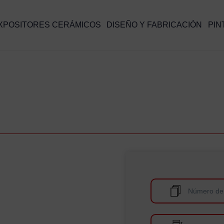
XPOSITORES CERÁMICOS
DISEÑO Y FABRICACIÓN
PIN
Número de