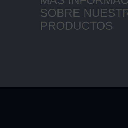
SOBRE NUEST
PRODUCTOS