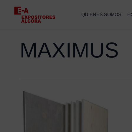
QUIÉNES SOMOS
E
MAXIMUS