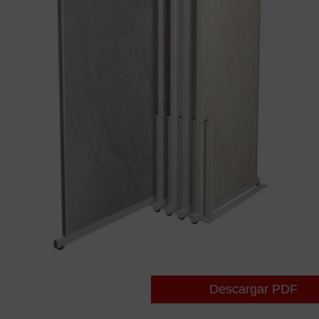
Descargar PDF