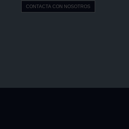
CONTACTA CON NOSOTROS