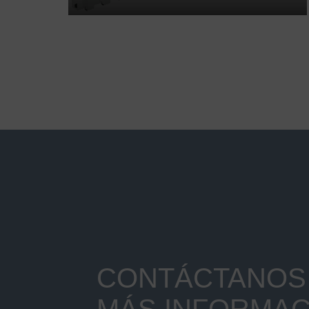
CONTÁCTANOS 
MÁS INFORMAC