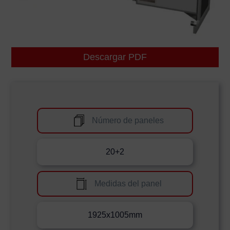
Descargar PDF
Número de paneles
20+2
Medidas del panel
1925x1005mm