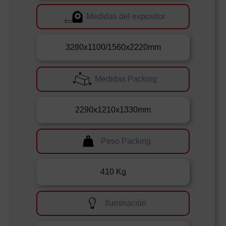
Medidas del expositor
3280x1100/1560x2220mm
Medidas Packing
2290x1210x1330mm
Peso Packing
410 Kg
Iluminación