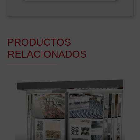
PRODUCTOS
RELACIONADOS