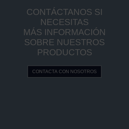
CONTÁCTANOS SI
NECESITAS
MÁS INFORMACIÓN
SOBRE NUESTROS
PRODUCTOS
CONTACTA CON NOSOTROS