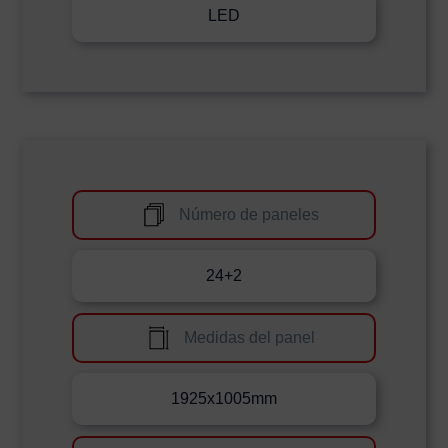
LED
Número de paneles
24+2
Medidas del panel
1925x1005mm