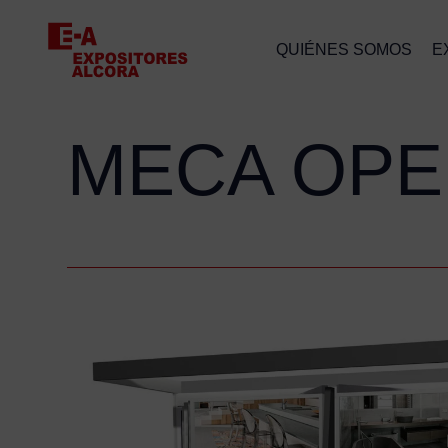
QUIÉNES SOMOS
E
MECA OPE