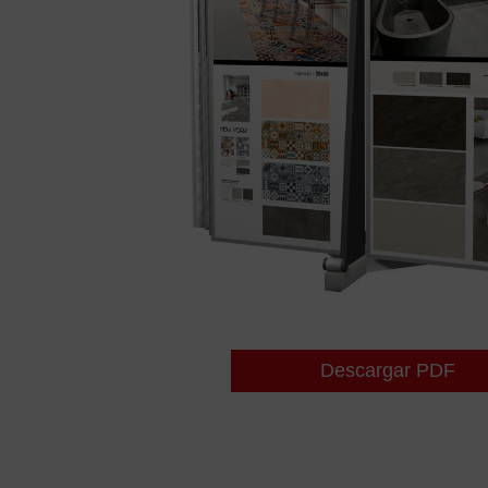
Descargar PDF