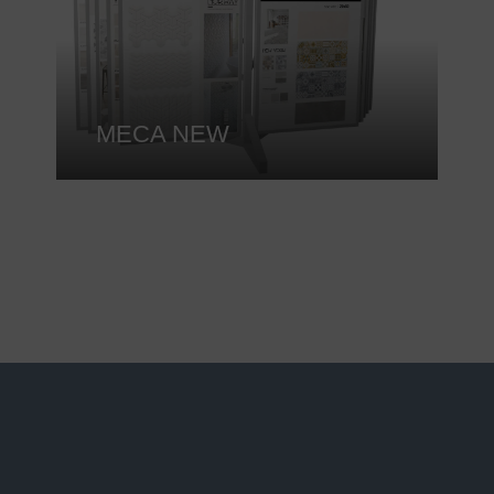
MECA NEW