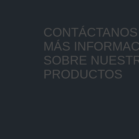
CONTÁCTANOS 
MÁS INFORMAC
SOBRE NUEST
PRODUCTOS