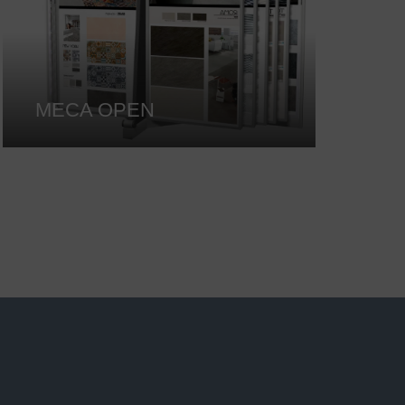
MECA OPEN