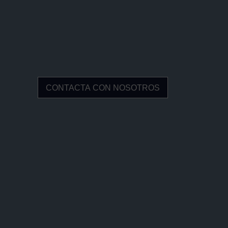
CONTACTA CON NOSOTROS