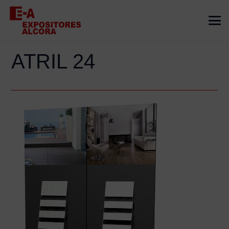
ATRIL 24