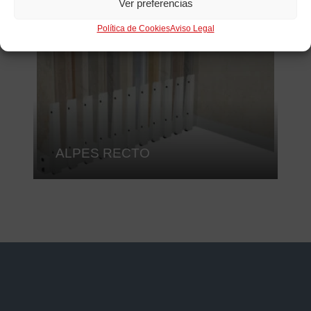
Ver preferencias
Política de Cookies
Aviso Legal
ALPES RECTO