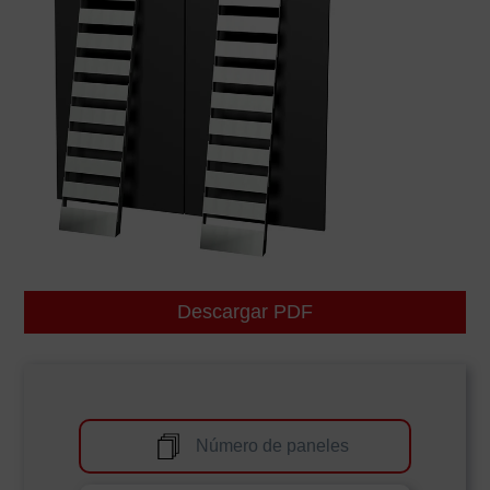
Descargar PDF
Número de paneles