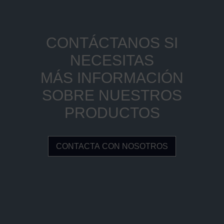
CONTÁCTANOS SI
NECESITAS
MÁS INFORMACIÓN
SOBRE NUESTROS
PRODUCTOS
CONTACTA CON NOSOTROS