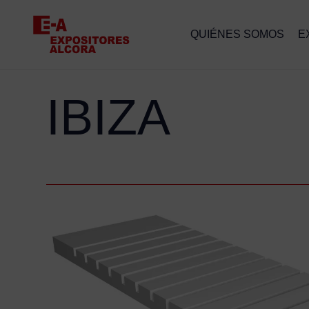
QUIÉNES SOMOS
E
IBIZA