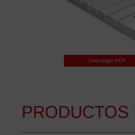
Descargar PDF
PRODUCTOS 