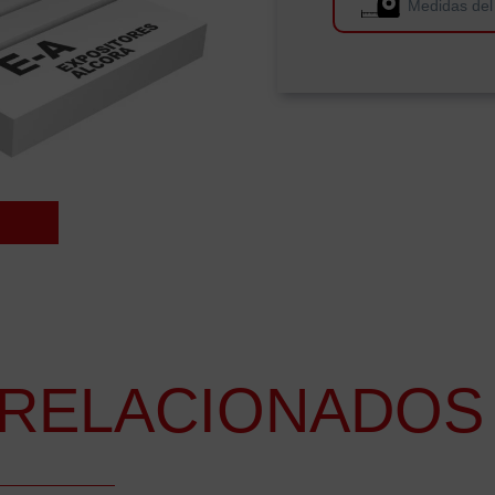
Medidas del
RELACIONADOS