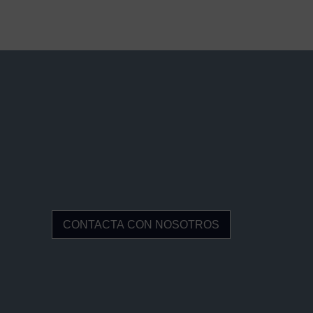
CONTACTA CON NOSOTROS