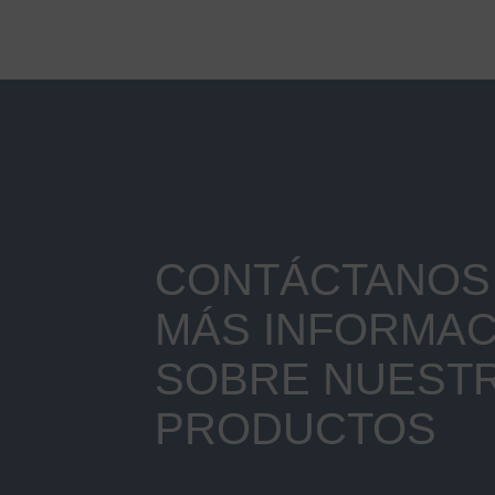
CONTÁCTANOS 
MÁS INFORMAC
SOBRE NUEST
PRODUCTOS