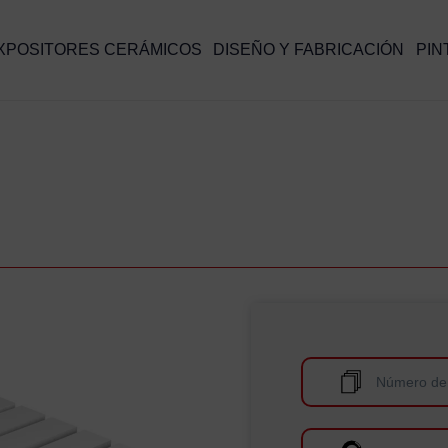
XPOSITORES CERÁMICOS
DISEÑO Y FABRICACIÓN
PIN
Número de