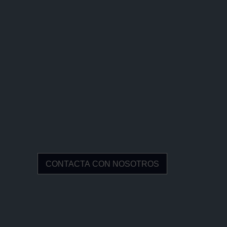
CONTACTA CON NOSOTROS