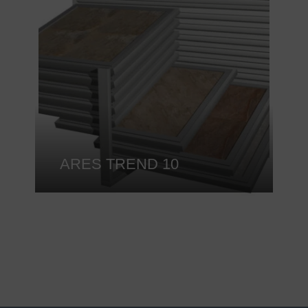
ARES TREND 10