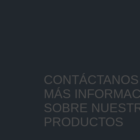
CONTÁCTANOS 
MÁS INFORMAC
SOBRE NUEST
PRODUCTOS