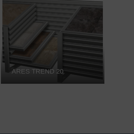
ARES TREND 20