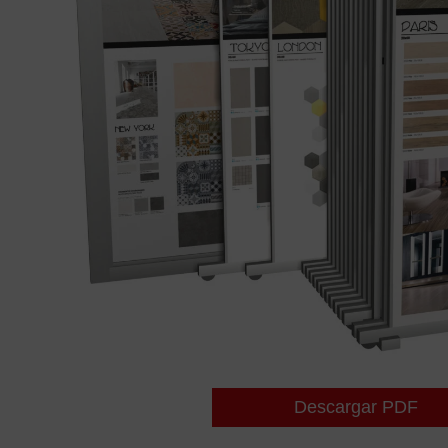
Descargar PDF