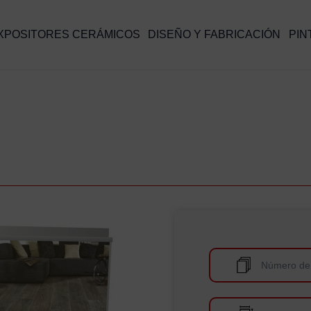
XPOSITORES CERÁMICOS
DISEÑO Y FABRICACIÓN
PIN
Número de