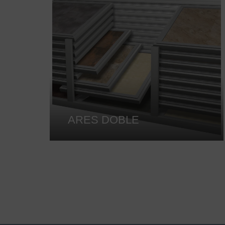
ARES DOBLE