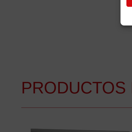
PRODUCTOS 