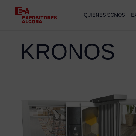
QUIÉNES SOMOS
E
KRONOS