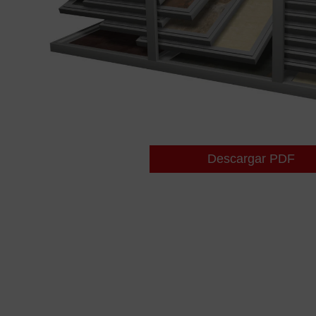
Descargar PDF