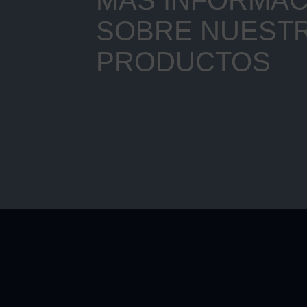
SOBRE NUEST
PRODUCTOS