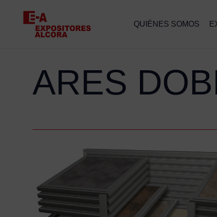
QUIÉNES SOMOS
E
ARES DOB