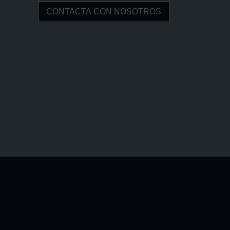
CONTACTA CON NOSOTROS