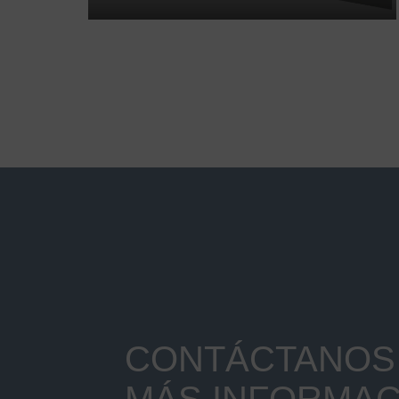
CONTÁCTANOS 
MÁS INFORMAC