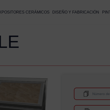
XPOSITORES CERÁMICOS
DISEÑO Y FABRICACIÓN
PIN
LE
Número de