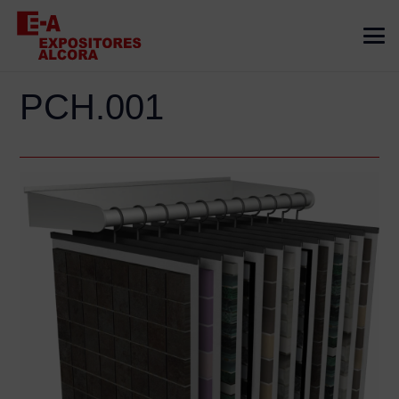
PCH.001