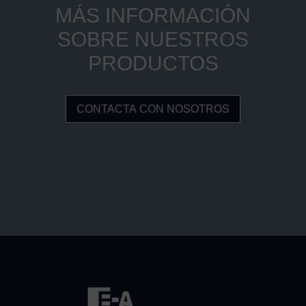
MÁS INFORMACIÓN
SOBRE NUESTROS
PRODUCTOS
CONTACTA CON NOSOTROS