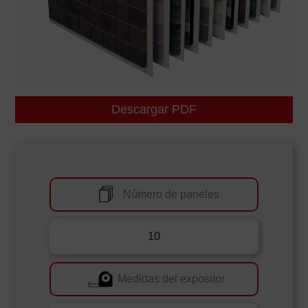
Descargar PDF
Número de paneles
10
Medidas del expositor