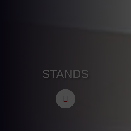
STANDS