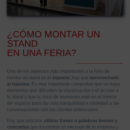
¿CÓMO MONTAR UN
STAND
EN UNA FERIA?
Uno de los aspectos más importantes a la hora de
montar un stand es el
espacio
; hay que
aprovecharlo
al máximo
. Es muy importante comprobar que no haya
elementos que dificulten la visualización o el acceso a
tu stand y que la zona de reuniones esté en el interior
del espacio para dar más tranquilidad e intimidad a las
conversaciones con los clientes potenciales.
Hay que procurar
utilizar frases o palabras breves y
concretas
que transmitan el mensaje de tu empresa y