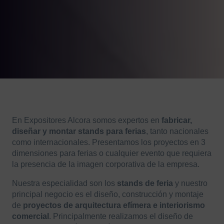
En Expositores Alcora somos expertos en
fabricar,
diseñar y montar stands para ferias
, tanto nacionales
como internacionales. Presentamos los proyectos en 3
dimensiones para ferias o cualquier evento que requiera
la presencia de la imagen corporativa de la empresa.
Nuestra especialidad son los
stands de feria
y nuestro
principal negocio es el diseño, construcción y montaje
de
proyectos de arquitectura efímera e interiorismo
comercial
. Principalmente realizamos el diseño de