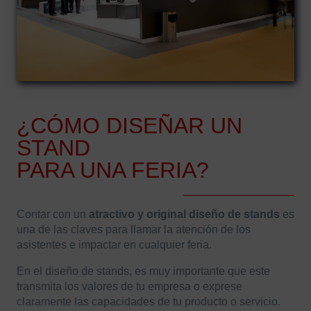
¿CÓMO DISEÑAR UN
STAND
PARA UNA FERIA?
Contar con un
atractivo y original diseño de stands
es
una de las claves para llamar la atención de los
asistentes e impactar en cualquier feria.
En el diseño de stands, es muy importante que este
transmita los valores de tu empresa o exprese
claramente las capacidades de tu producto o servicio.