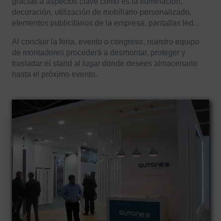
gracias a aspectos clave como es la iluminación,
decoración, utilización de mobiliario personalizado,
elementos publicitarios de la empresa, pantallas led…
Al concluir la feria, evento o congreso, nuestro equipo
de montadores procederá a desmontar, proteger y
trasladar el stand al lugar donde desees almacenarlo
hasta el próximo evento.