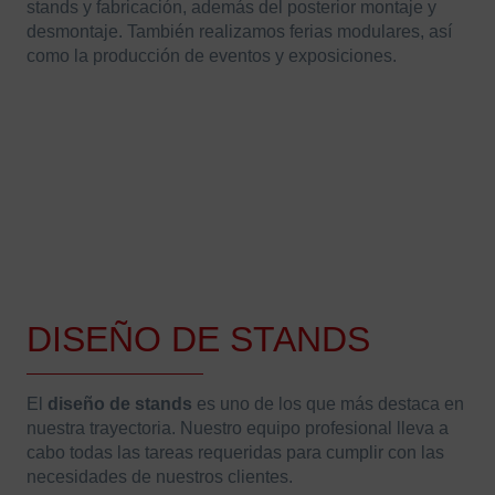
stands y fabricación, además del posterior montaje y
desmontaje. También realizamos ferias modulares, así
como la producción de eventos y exposiciones.
DISEÑO DE STANDS
El
diseño de stands
es uno de los que más destaca en
nuestra trayectoria. Nuestro equipo profesional lleva a
cabo todas las tareas requeridas para cumplir con las
necesidades de nuestros clientes.