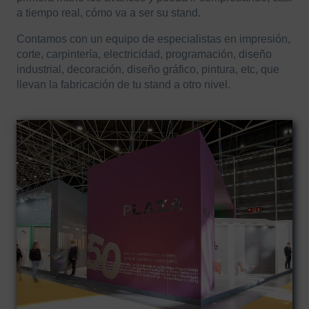
a tiempo real, cómo va a ser su stand.
Contamos con un equipo de especialistas en impresión,
corte, carpintería, electricidad, programación, diseño
industrial, decoración, diseño gráfico, pintura, etc, que
llevan la fabricación de tu stand a otro nivel.