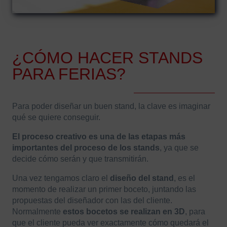
¿CÓMO HACER STANDS
PARA FERIAS?
Para poder diseñar un buen stand, la clave es imaginar
qué se quiere conseguir.
El proceso creativo es una de las etapas más
importantes del proceso de los stands
, ya que se
decide cómo serán y que transmitirán.
Una vez tengamos claro el
diseño del stand
, es el
momento de realizar un primer boceto, juntando las
propuestas del diseñador con las del cliente.
Normalmente
estos bocetos se realizan en 3D
, para
que el cliente pueda ver exactamente cómo quedará el