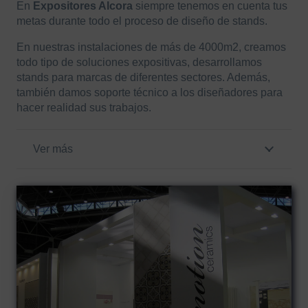
En
Expositores Alcora
siempre tenemos en cuenta tus
metas durante todo el proceso de diseño de stands.
En nuestras instalaciones de más de 4000m2, creamos
todo tipo de soluciones expositivas, desarrollamos
stands para marcas de diferentes sectores. Además,
también damos soporte técnico a los diseñadores para
hacer realidad sus trabajos.
Ver más