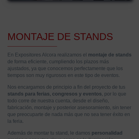
MONTAJE DE STANDS
En Expositores Alcora realizamos el
montaje de stands
de forma eficiente, cumpliendo los plazos más
ajustados, ya que conocemos perfectamente que los
tiempos son muy rigurosos en este tipo de eventos.
Nos encargamos de principio a fin del proyecto de tus
stands para ferias, congresos y eventos
, por lo que
todo corre de nuestra cuenta, desde el diseño,
fabricación, montaje y posterior asesoramiento, sin tener
que preocuparte de nada más que no sea tener éxito en
la feria.
Además de montar tu stand, le damos
personalidad