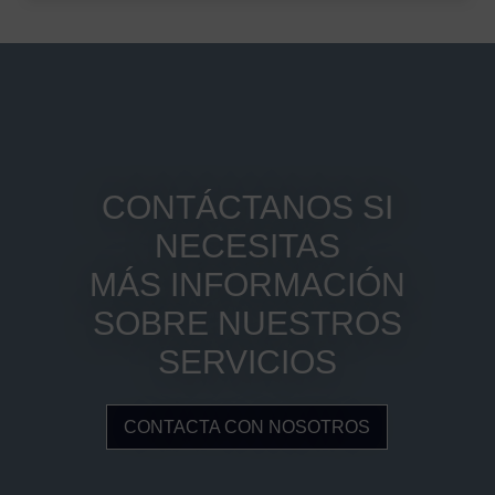
CONTÁCTANOS SI
NECESITAS
MÁS INFORMACIÓN
SOBRE NUESTROS
SERVICIOS
CONTACTA CON NOSOTROS