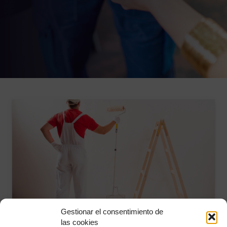
Gestionar el consentimiento de
las cookies