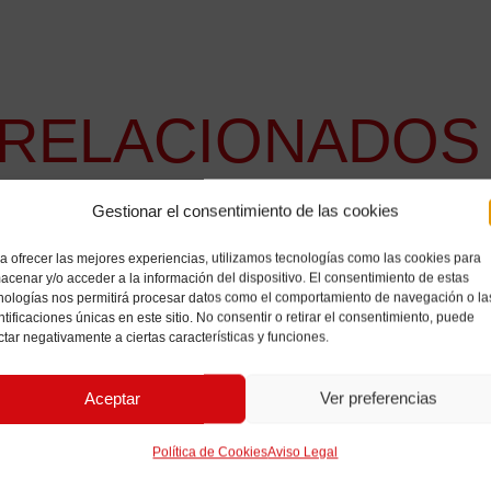
RELACIONADOS
Gestionar el consentimiento de las cookies
a ofrecer las mejores experiencias, utilizamos tecnologías como las cookies para
acenar y/o acceder a la información del dispositivo. El consentimiento de estas
nologías nos permitirá procesar datos como el comportamiento de navegación o la
ntificaciones únicas en este sitio. No consentir o retirar el consentimiento, puede
ctar negativamente a ciertas características y funciones.
Aceptar
Ver preferencias
Política de Cookies
Aviso Legal