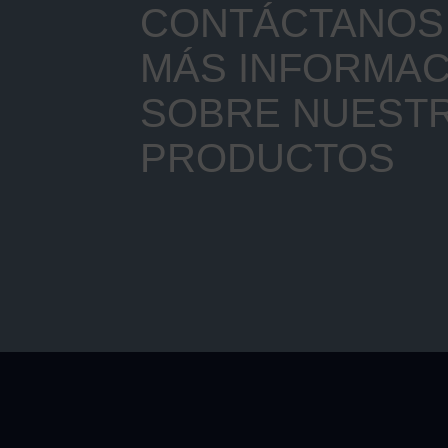
CONTÁCTANOS 
MÁS INFORMAC
SOBRE NUEST
PRODUCTOS