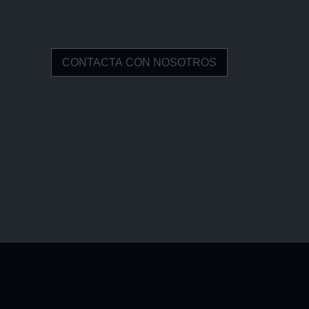
CONTACTA CON NOSOTROS