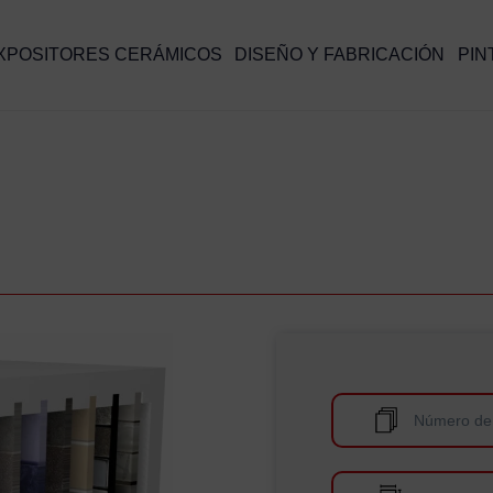
XPOSITORES CERÁMICOS
DISEÑO Y FABRICACIÓN
PIN
Número de