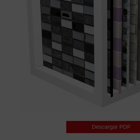
Descargar PDF