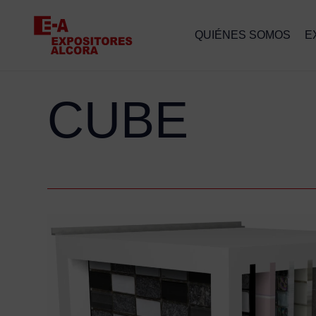
QUIÉNES SOMOS
E
CUBE