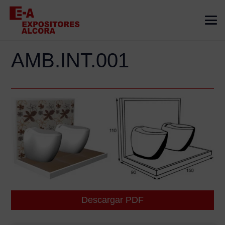
AMB.INT.001
Descargar PDF