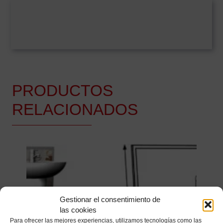
PRODUCTOS
RELACIONADOS
Gestionar el consentimiento de
las cookies
Para ofrecer las mejores experiencias, utilizamos tecnologías como las