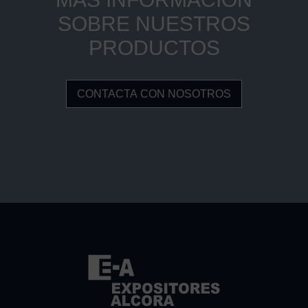
SOBRE NUESTROS
PRODUCTOS
CONTACTA CON NOSOTROS