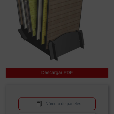
Descargar PDF
Número de paneles