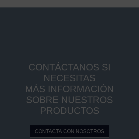
CONTÁCTANOS SI
NECESITAS
MÁS INFORMACIÓN
SOBRE NUESTROS
PRODUCTOS
CONTACTA CON NOSOTROS