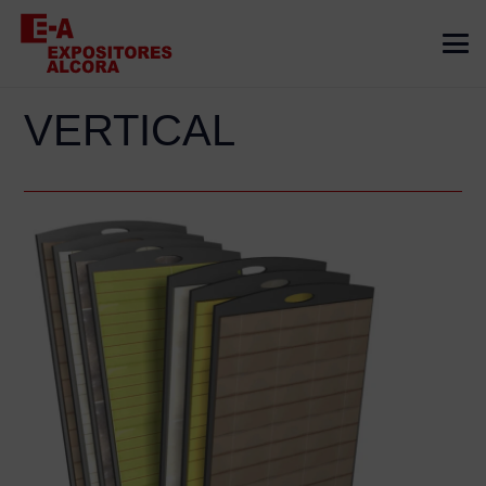
VERTICAL