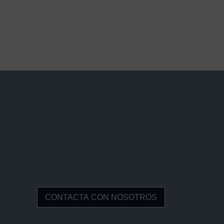
CONTACTA CON NOSOTROS