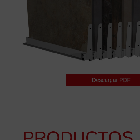
Descargar PDF
PRODUCTOS 