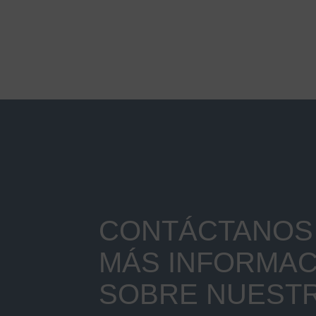
CONTÁCTANOS 
MÁS INFORMAC
SOBRE NUEST