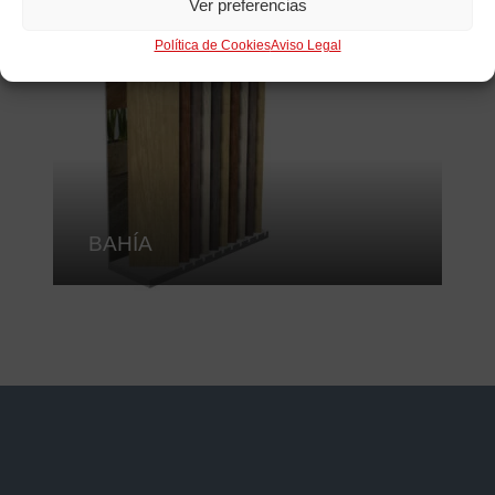
Ver preferencias
Política de Cookies
Aviso Legal
BAHÍA