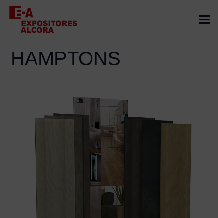
HAMPTONS