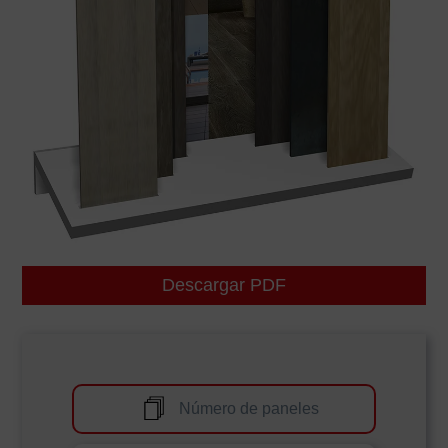
Descargar PDF
Número de paneles