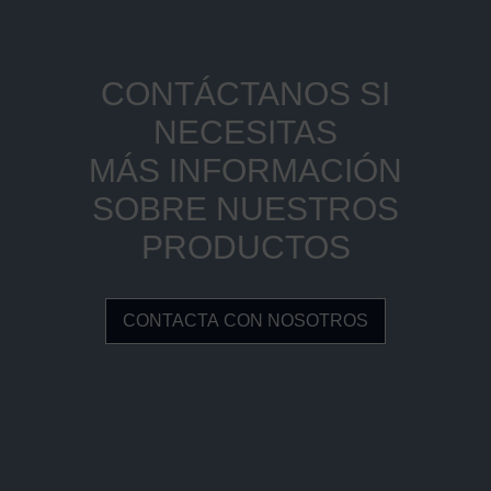
CONTÁCTANOS SI
NECESITAS
MÁS INFORMACIÓN
SOBRE NUESTROS
PRODUCTOS
CONTACTA CON NOSOTROS