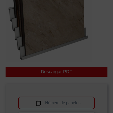
Descargar PDF
Número de paneles