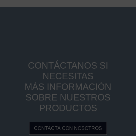
CONTÁCTANOS SI
NECESITAS
MÁS INFORMACIÓN
SOBRE NUESTROS
PRODUCTOS
CONTACTA CON NOSOTROS