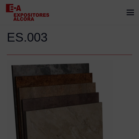
ES.003