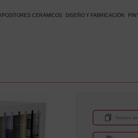
XPOSITORES CERÁMICOS
DISEÑO Y FABRICACIÓN
PIN
Número de