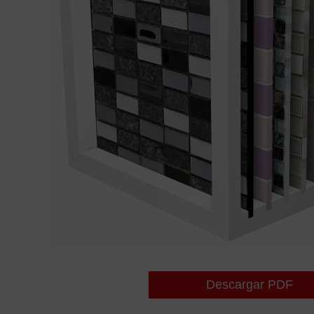
Descargar PDF