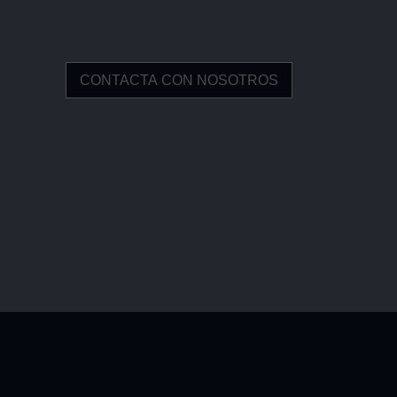
CONTACTA CON NOSOTROS