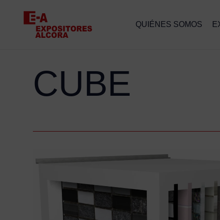
QUIÉNES SOMOS
E
CUBE