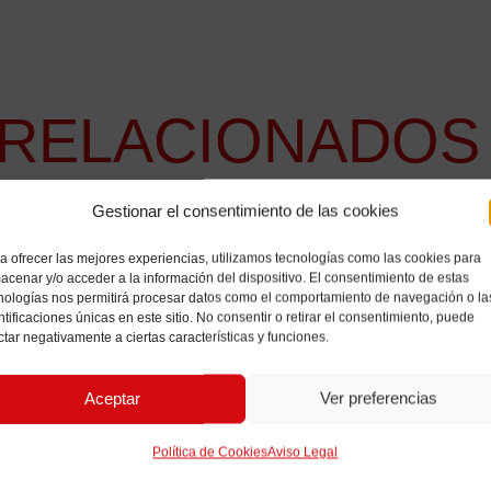
RELACIONADOS
Gestionar el consentimiento de las cookies
a ofrecer las mejores experiencias, utilizamos tecnologías como las cookies para
acenar y/o acceder a la información del dispositivo. El consentimiento de estas
nologías nos permitirá procesar datos como el comportamiento de navegación o la
ntificaciones únicas en este sitio. No consentir o retirar el consentimiento, puede
ctar negativamente a ciertas características y funciones.
Aceptar
Ver preferencias
Política de Cookies
Aviso Legal