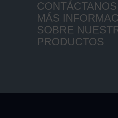
CONTÁCTANOS 
MÁS INFORMAC
SOBRE NUEST
PRODUCTOS