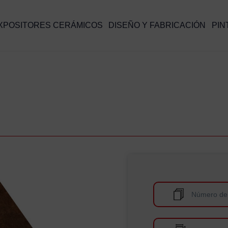
XPOSITORES CERÁMICOS
DISEÑO Y FABRICACIÓN
PIN
Número de