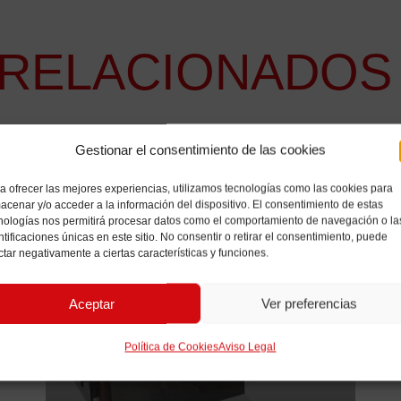
RELACIONADOS
Gestionar el consentimiento de las cookies
a ofrecer las mejores experiencias, utilizamos tecnologías como las cookies para
acenar y/o acceder a la información del dispositivo. El consentimiento de estas
nologías nos permitirá procesar datos como el comportamiento de navegación o la
ntificaciones únicas en este sitio. No consentir o retirar el consentimiento, puede
ctar negativamente a ciertas características y funciones.
Aceptar
Ver preferencias
Política de Cookies
Aviso Legal