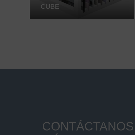
CUBE
CONTÁCTANOS 