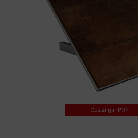
Descargar PDF