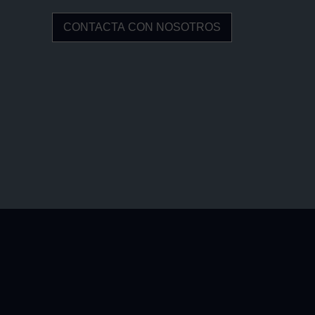
CONTACTA CON NOSOTROS