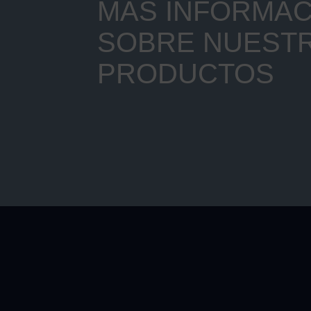
MÁS INFORMAC
SOBRE NUEST
PRODUCTOS