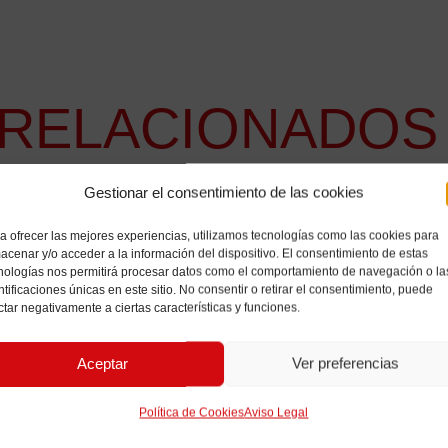
RELACIONADOS
Gestionar el consentimiento de las cookies
a ofrecer las mejores experiencias, utilizamos tecnologías como las cookies para
acenar y/o acceder a la información del dispositivo. El consentimiento de estas
nologías nos permitirá procesar datos como el comportamiento de navegación o la
ntificaciones únicas en este sitio. No consentir o retirar el consentimiento, puede
ctar negativamente a ciertas características y funciones.
Aceptar
Ver preferencias
Política de Cookies
Aviso Legal