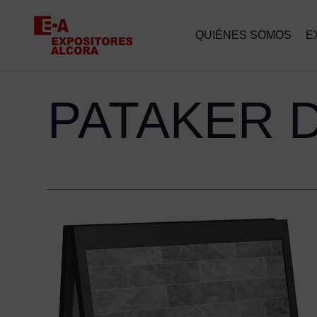
QUIÉNES SOMOS
E
PATAKER 