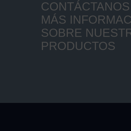
CONTÁCTANOS 
MÁS INFORMAC
SOBRE NUEST
PRODUCTOS