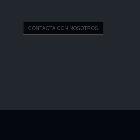
CONTACTA CON NOSOTROS