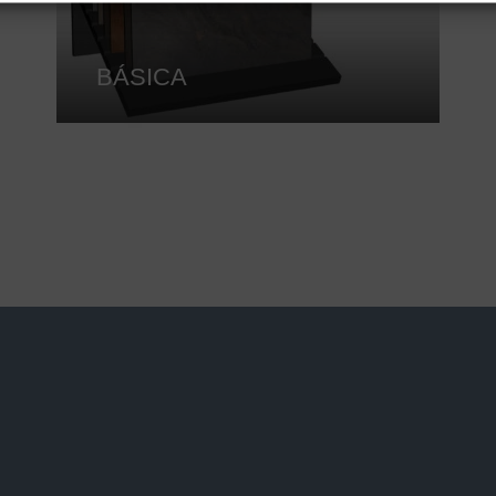
BÁSICA