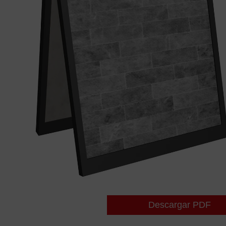
Descargar PDF