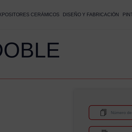
XPOSITORES CERÁMICOS
DISEÑO Y FABRICACIÓN
PIN
DOBLE
Número de