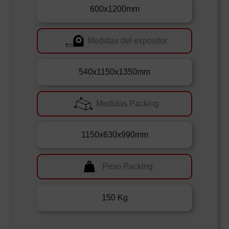
600x1200mm
Medidas del expositor
540x1150x1350mm
Medidas Packing
1150x630x990mm
Peso Packing
150 Kg