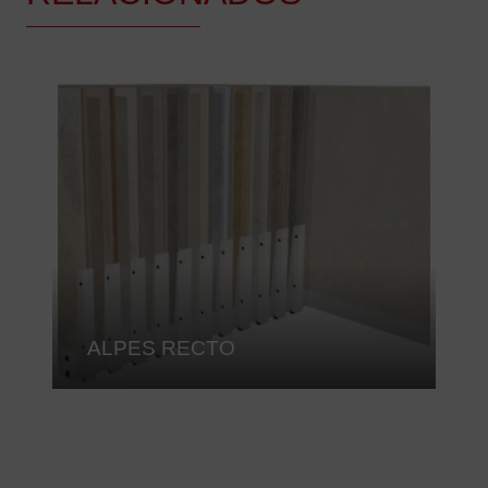
ALPES RECTO