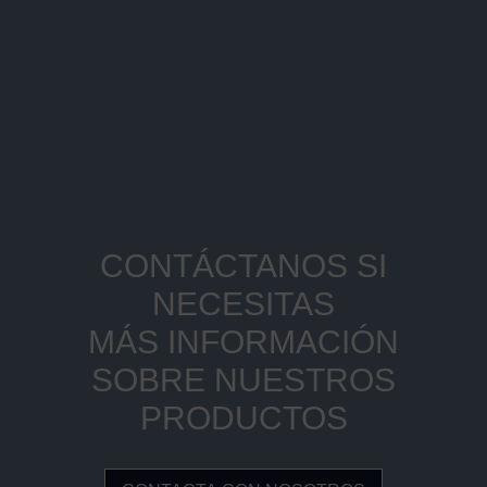
CONTÁCTANOS SI
NECESITAS
MÁS INFORMACIÓN
SOBRE NUESTROS
PRODUCTOS