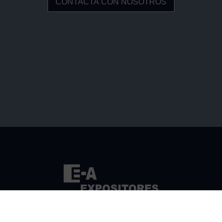
CONTACTA CON NOSOTROS