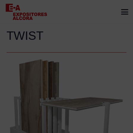
TWIST