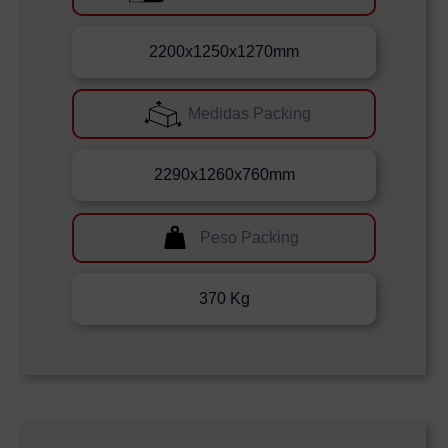
2200x1250x1270mm
Medidas Packing
2290x1260x760mm
Peso Packing
370 Kg