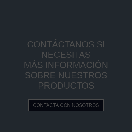
CONTÁCTANOS SI
NECESITAS
MÁS INFORMACIÓN
SOBRE NUESTROS
PRODUCTOS
CONTACTA CON NOSOTROS