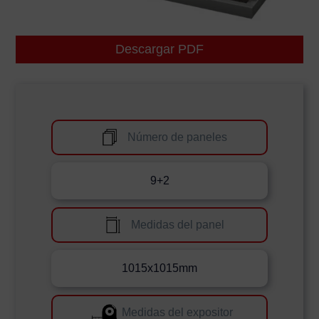
Descargar PDF
Número de paneles
9+2
Medidas del panel
1015x1015mm
Medidas del expositor