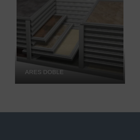
ARES DOBLE