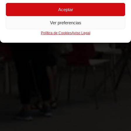
Aceptar
Ver preferencias
Política de Cookies
Aviso Legal